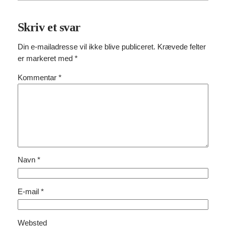
Skriv et svar
Din e-mailadresse vil ikke blive publiceret.
Krævede felter
er markeret med
*
Kommentar
*
Navn
*
E-mail
*
Websted