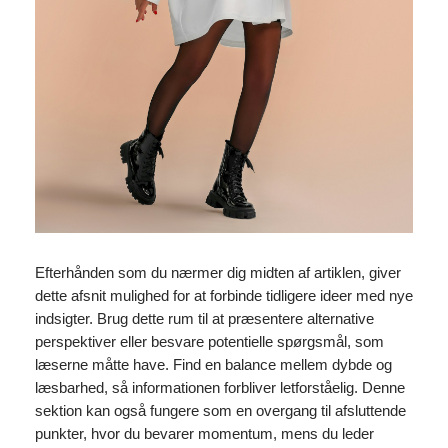
Efterhånden som du nærmer dig midten af artiklen, giver
dette afsnit mulighed for at forbinde tidligere ideer med nye
indsigter. Brug dette rum til at præsentere alternative
perspektiver eller besvare potentielle spørgsmål, som
læserne måtte have. Find en balance mellem dybde og
læsbarhed, så informationen forbliver letforståelig. Denne
sektion kan også fungere som en overgang til afsluttende
punkter, hvor du bevarer momentum, mens du leder