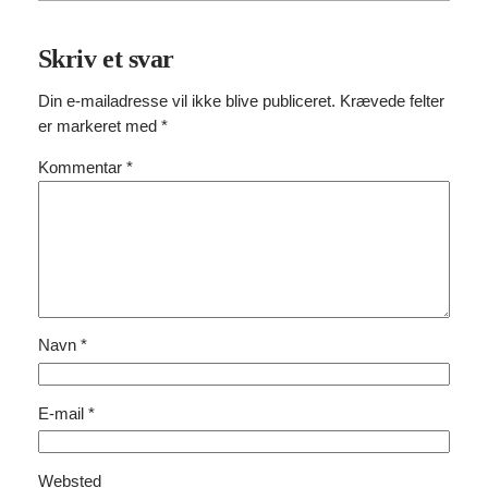
Skriv et svar
Din e-mailadresse vil ikke blive publiceret.
Krævede felter
er markeret med
*
Kommentar
*
Navn
*
E-mail
*
Websted