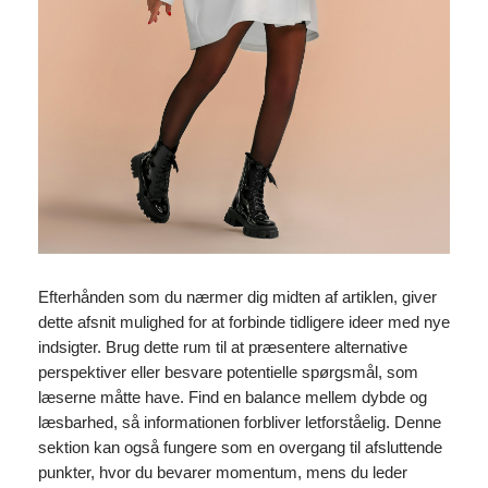
Efterhånden som du nærmer dig midten af artiklen, giver
dette afsnit mulighed for at forbinde tidligere ideer med nye
indsigter. Brug dette rum til at præsentere alternative
perspektiver eller besvare potentielle spørgsmål, som
læserne måtte have. Find en balance mellem dybde og
læsbarhed, så informationen forbliver letforståelig. Denne
sektion kan også fungere som en overgang til afsluttende
punkter, hvor du bevarer momentum, mens du leder